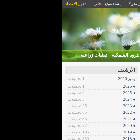
 نحن؟
إنشاء موقع مجاني
دخول الأعضاء
لثروة السمكية
تقنيات زراعية
الأرشيف
يناير 2026
1 تحميلات
◂ 2026
1 تحميلات
◂ 2025
8 تحميلات
◂ 2024
3 تحميلات
◂ 2023
25 تحميلات
◂ 2022
65 تحميلات
◂ 2021
65 تحميلات
◂ 2020
87 تحميلات
◂ 2019
106 تحميلات
◂ 2018
330 تحميلات