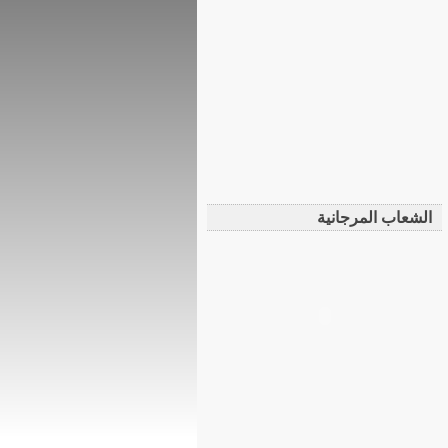
الشعاب المرجانية