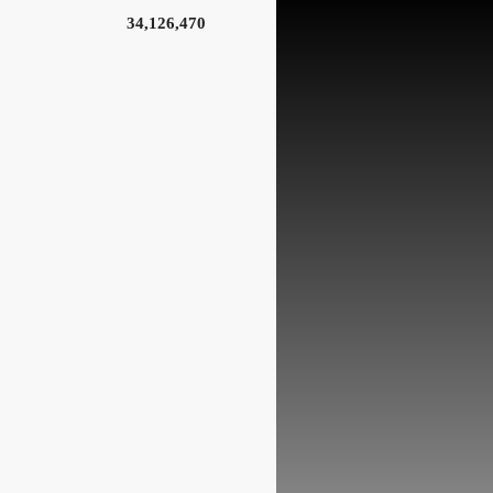
34,126,470