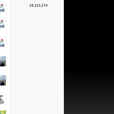
34,122,574