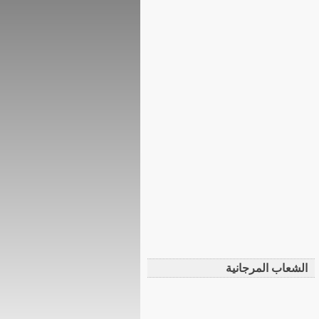
الشعاب المرجانية