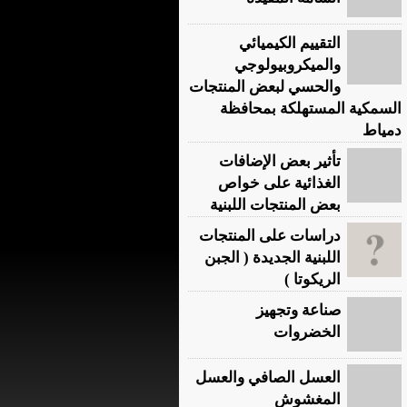
التقييم الكيميائي
والميكروبيولوجي
والحسي لبعض المنتجات
السمكية المستهلكة بمحافظة
دمياط
تأثير بعض الإضافات
الغذائية على خواص
بعض المنتجات اللبنية
دراسات على المنتجات
اللبنية الجديدة ( الجبن
الريكوتا )
صناعة وتجهيز
الخضروات
العسل الصافي والعسل
المغشوش