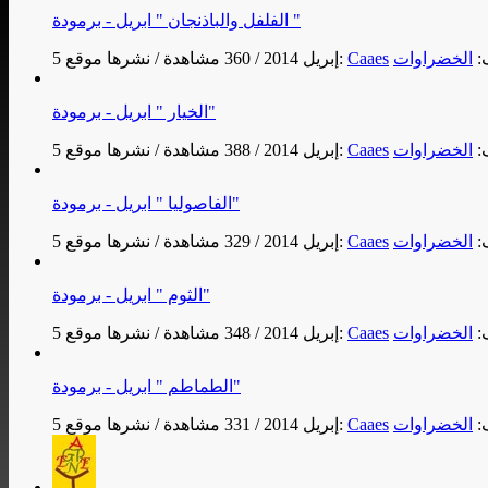
الفلفل والباذنجان " ابريل - برمودة "
:
الخضراوات
Caaes
نشرها موقع:
5 إبريل 2014
/
360 مشاهدة
/
الخيار " ابريل - برمودة"
:
الخضراوات
Caaes
نشرها موقع:
5 إبريل 2014
/
388 مشاهدة
/
الفاصوليا " ابريل - برمودة"
:
الخضراوات
Caaes
نشرها موقع:
5 إبريل 2014
/
329 مشاهدة
/
الثوم " ابريل - برمودة"
:
الخضراوات
Caaes
نشرها موقع:
5 إبريل 2014
/
348 مشاهدة
/
الطماطم " ابريل - برمودة"
:
الخضراوات
Caaes
نشرها موقع:
5 إبريل 2014
/
331 مشاهدة
/