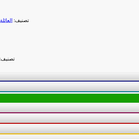
تصنيف:
العائلة
تصنيف: