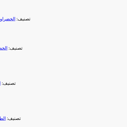
تصنيف:
الخضراو
تصنيف:
الخض
تصنيف:
ا
تصنيف:
الط