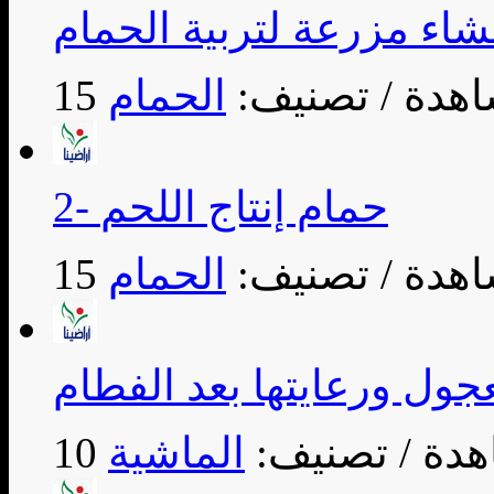
اء مزرعة لتربية الحمام
/ تصنيف:
الحمام
2- حمام إنتاج اللحم
/ تصنيف:
الحمام
جول ورعايتها بعد الفطام
/ تصنيف:
الماشية