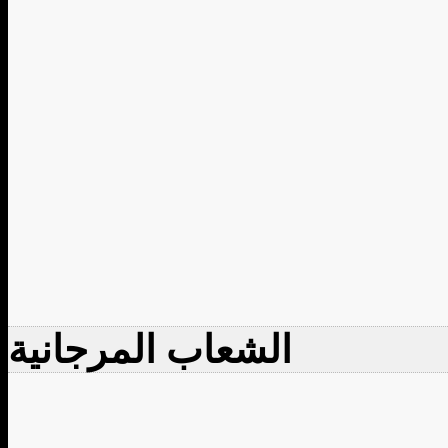
الشعاب المرجانية