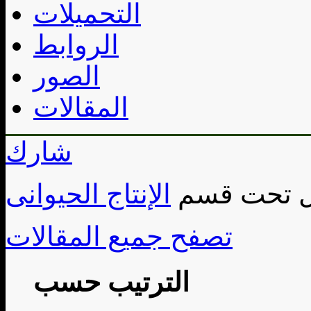
التحميلات
الروابط
الصور
المقالات
شارك
الإنتاج الحيوانى
تصفح جميع المقالات
الترتيب حسب