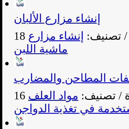
إنشاء مزارع الألبان
/ تصنيف:
إنشاء مزارع
ماشية اللبن
مخلفات المطاحن والمضارب
/ تصنيف:
مواد العلف
تخدمة في تغذية الدواجن