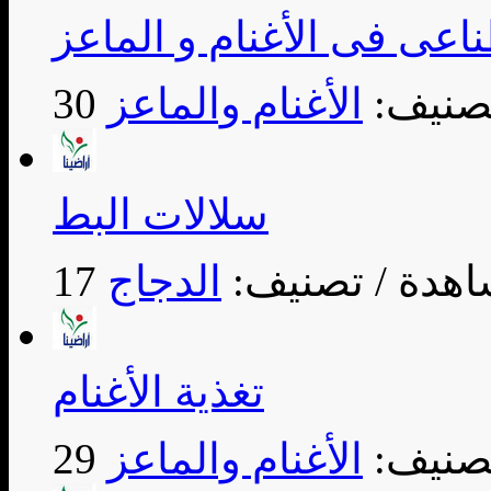
ناعى فى الأغنام و الماعز
تصنيف:
الأغنام والماعز
سلالات البط
/ تصنيف:
الدجاج
تغذية الأغنام
تصنيف:
الأغنام والماعز