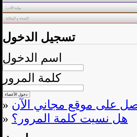
بوابة الأدب
الصحة و الوقاية
تسجيل الدخول
اسم الدخول
كلمة المرور
»
هل نسيت كلمة المرور؟
»