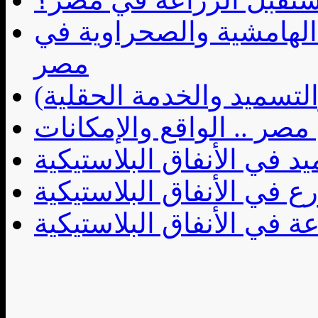
 الهامشية والصحراوية في
مصر
التسميد والخدمة الحقلية)
مصر .. الواقع والإمكانات
د في الأنفاق البلاستيكية
ع في الأنفاق البلاستيكية
اعة في الأنفاق البلاستيكية