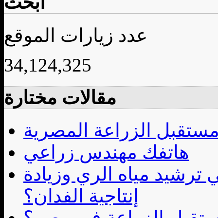
ابحث
عدد زيارات الموقع
34,124,325
مقالات مختارة
ستقبل الزراعة المصرية
هاتفك مهندس زراعي
 ترشيد مياه الري وزيادة
إنتاجية الفدان؟
مستقبل الزراعة في مصر؟