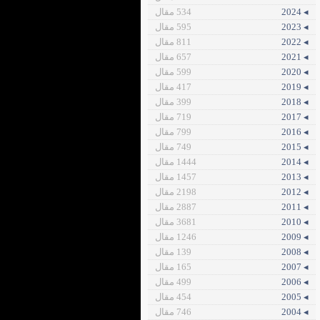
◂ 2024
534 مقال
◂ 2023
595 مقال
◂ 2022
811 مقال
◂ 2021
657 مقال
◂ 2020
599 مقال
◂ 2019
417 مقال
◂ 2018
399 مقال
◂ 2017
719 مقال
◂ 2016
799 مقال
◂ 2015
749 مقال
◂ 2014
1444 مقال
◂ 2013
1457 مقال
◂ 2012
2198 مقال
◂ 2011
2887 مقال
◂ 2010
3681 مقال
◂ 2009
1246 مقال
◂ 2008
139 مقال
◂ 2007
165 مقال
◂ 2006
499 مقال
◂ 2005
454 مقال
◂ 2004
746 مقال