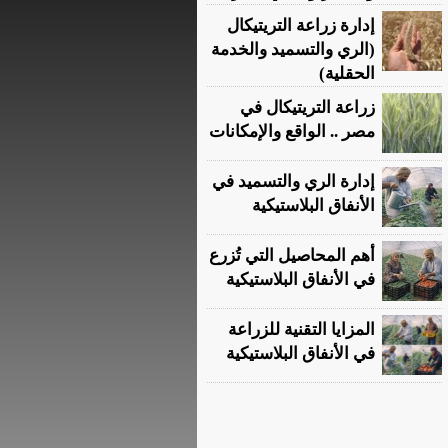
إدارة زراعة التريتيكال
(الري والتسميد والخدمة
الحقلية)
زراعة التريتيكال في
مصر .. الواقع والإمكانات
إدارة الري والتسميد في
الأنفاق البلاستيكية
أهم المحاصيل التي تُزرع
في الأنفاق البلاستيكية
المزايا التقنية للزراعة
في الأنفاق البلاستيكية