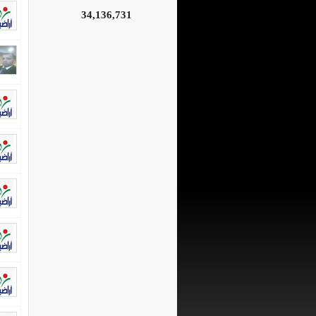
34,136,731