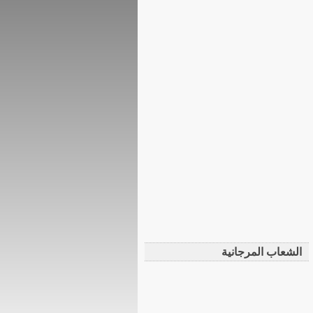
الشعاب المرجانية