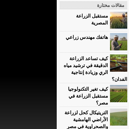
مقالات مختارة
مستقبل الزراعة
المصرية
هاتفك مهندس زراعي
كيف تساعد الزراعة
الدقيقة في ترشيد مياه
الري وزيادة إنتاجية
الفدان؟
كيف تغير التكنولوجيا
مستقبل الزراعة في
مصر؟
التريتيكال كحل لزراعة
الأراضي الهامشية
والصحراوية في مصر