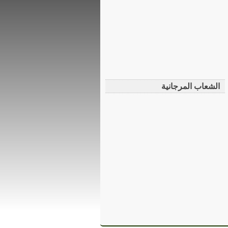
الشعاب المرجانية