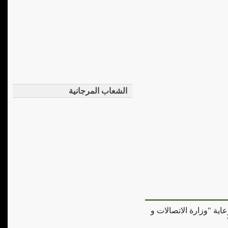
الشعاب المرجانية
عاية "وزارة الاتصالات و