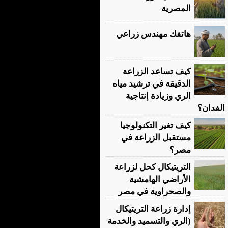
المصرية
هاتفك مهندس زراعي
كيف تساعد الزراعة
الدقيقة في ترشيد مياه
الري وزيادة إنتاجية
الفدان؟
كيف تغير التكنولوجيا
مستقبل الزراعة في
مصر؟
التريتيكال كحل لزراعة
الأراضي الهامشية
والصحراوية في مصر
إدارة زراعة التريتيكال
(الري والتسميد والخدمة