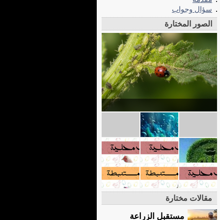
سؤال وجواب
الصور المختارة
مقالات مختارة
مستقبل الزراعة