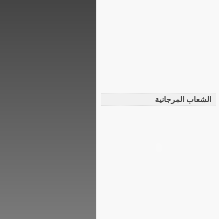
الشعاب المرجانية