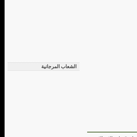
الشعاب المرجانية