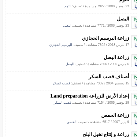
23 نوفمبر 2008
/
7927 مشاهدة
/ تصنيف:
الثوم
البصل
23 نوفمبر 2008
/
7771 مشاهدة
/ تصنيف:
البصل
زراعة البرسيم الحجازي
17 مارس 2013
/
7692 مشاهدة
/ تصنيف:
البرسيم الحجازي
زراعة البصل
6 مارس 2006
/
7606 مشاهدة
/ تصنيف:
البصل
أصناف قصب السكر
15 ديسمبر 2004
/
7302 مشاهدة
/ تصنيف:
قصب السكر
إعداد الأرض للزراعة Land preparation
29 نوفمبر 2005
/
7154 مشاهدة
/ تصنيف:
قصب السكر
زراعة الحمص
9 يناير 2007
/
6517 مشاهدة
/ تصنيف:
الحمص
زراعة و إنتاج نخيل البلح