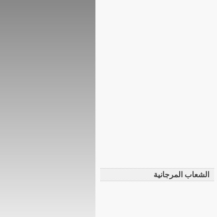
الشعاب المرجانية