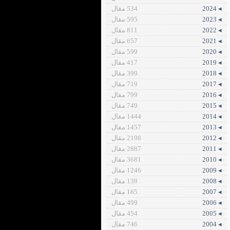
◂ 2024
534 مقال
◂ 2023
595 مقال
◂ 2022
811 مقال
◂ 2021
657 مقال
◂ 2020
599 مقال
◂ 2019
417 مقال
◂ 2018
399 مقال
◂ 2017
719 مقال
◂ 2016
799 مقال
◂ 2015
749 مقال
◂ 2014
1444 مقال
◂ 2013
1457 مقال
◂ 2012
2198 مقال
◂ 2011
2887 مقال
◂ 2010
3681 مقال
◂ 2009
1246 مقال
◂ 2008
139 مقال
◂ 2007
165 مقال
◂ 2006
499 مقال
◂ 2005
454 مقال
◂ 2004
746 مقال