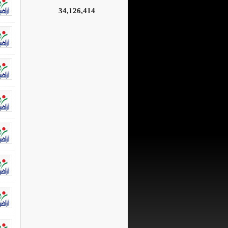
34,126,414