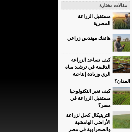
مقالات مختارة
مستقبل الزراعة
المصرية
هاتفك مهندس زراعي
كيف تساعد الزراعة
الدقيقة في ترشيد مياه
الري وزيادة إنتاجية
الفدان؟
كيف تغير التكنولوجيا
مستقبل الزراعة في
مصر؟
التريتيكال كحل لزراعة
الأراضي الهامشية
والصحراوية في مصر