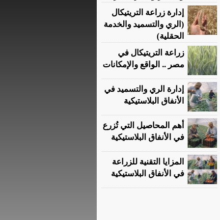
إدارة زراعة التريتيكال
(الري والتسميد والخدمة
الحقلية)
زراعة التريتيكال في
مصر .. الواقع والإمكانات
إدارة الري والتسميد في
الأنفاق البلاستيكية
أهم المحاصيل التي تُزرع
في الأنفاق البلاستيكية
المزايا التقنية للزراعة
في الأنفاق البلاستيكية