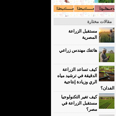
مقالات مختارة
مستقبل الزراعة
المصرية
هاتفك مهندس زراعي
كيف تساعد الزراعة
الدقيقة في ترشيد مياه
الري وزيادة إنتاجية
الفدان؟
كيف تغير التكنولوجيا
مستقبل الزراعة في
مصر؟