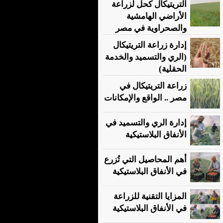
التريتيكال كحل لزراعة
الأراضي الهامشية
والصحراوية في مصر
إدارة زراعة التريتيكال
(الري والتسميد والخدمة
الحقلية)
زراعة التريتيكال في
مصر .. الواقع والإمكانات
إدارة الري والتسميد في
الأنفاق البلاستيكية
أهم المحاصيل التي تُزرع
في الأنفاق البلاستيكية
المزايا التقنية للزراعة
في الأنفاق البلاستيكية