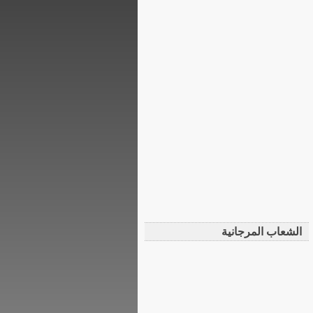
الشعاب المرجانية