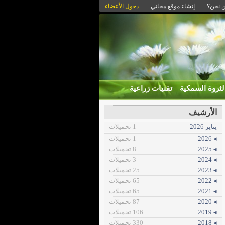
 نحن؟
إنشاء موقع مجاني
دخول الأعضاء
لثروة السمكية
تقنيات زراعية
الأرشيف
يناير 2026
1 تحميلات
◂ 2026
1 تحميلات
◂ 2025
8 تحميلات
◂ 2024
3 تحميلات
◂ 2023
25 تحميلات
◂ 2022
65 تحميلات
◂ 2021
65 تحميلات
◂ 2020
87 تحميلات
◂ 2019
106 تحميلات
◂ 2018
330 تحميلات