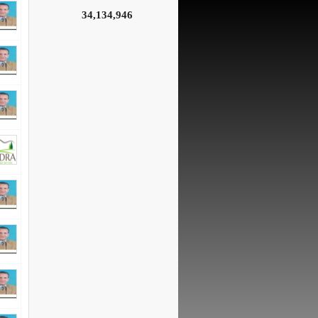
34,134,946