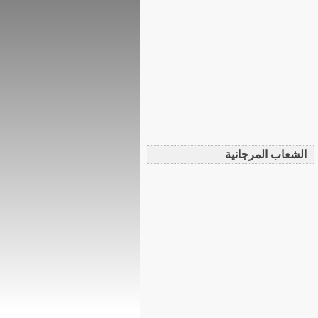
الشعاب المرجانية