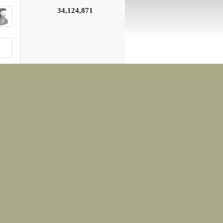
34,124,871