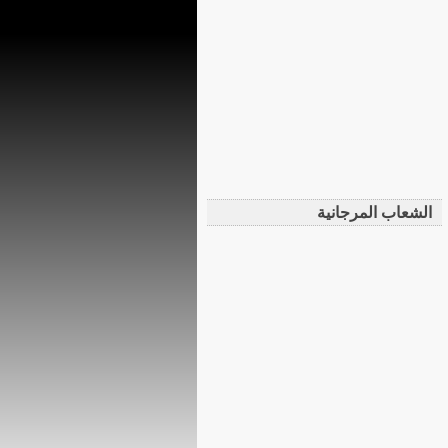
الشعاب المرجانية