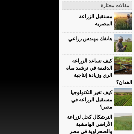
مقالات مختارة
مستقبل الزراعة
المصرية
هاتفك مهندس زراعي
كيف تساعد الزراعة
الدقيقة في ترشيد مياه
الري وزيادة إنتاجية
الفدان؟
كيف تغير التكنولوجيا
مستقبل الزراعة في
مصر؟
التريتيكال كحل لزراعة
الأراضي الهامشية
والصحراوية في مصر