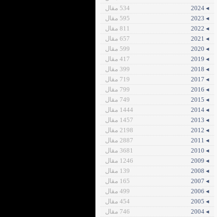
◂ 2024
534 مقال
◂ 2023
595 مقال
◂ 2022
811 مقال
◂ 2021
657 مقال
◂ 2020
599 مقال
◂ 2019
417 مقال
◂ 2018
399 مقال
◂ 2017
719 مقال
◂ 2016
799 مقال
◂ 2015
749 مقال
◂ 2014
1444 مقال
◂ 2013
1457 مقال
◂ 2012
2198 مقال
◂ 2011
2887 مقال
◂ 2010
3681 مقال
◂ 2009
1246 مقال
◂ 2008
139 مقال
◂ 2007
165 مقال
◂ 2006
499 مقال
◂ 2005
454 مقال
◂ 2004
746 مقال