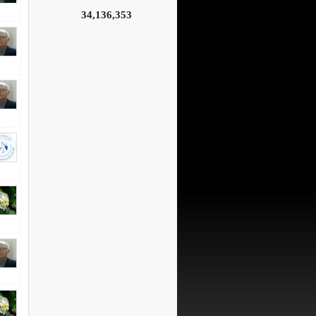
34,136,353