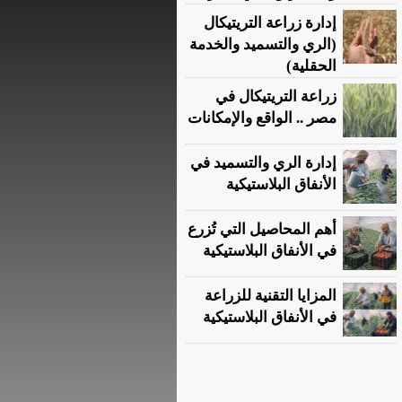
إدارة زراعة التريتيكال
(الري والتسميد والخدمة
الحقلية)
زراعة التريتيكال في
مصر .. الواقع والإمكانات
إدارة الري والتسميد في
الأنفاق البلاستيكية
أهم المحاصيل التي تُزرع
في الأنفاق البلاستيكية
المزايا التقنية للزراعة
في الأنفاق البلاستيكية