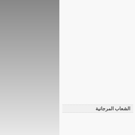
الشعاب المرجانية