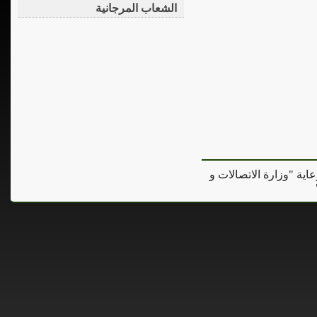
الشعاب المرجانية
عاية "وزارة الاتصالات و