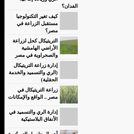
الفدان؟
كيف تغير التكنولوجيا
مستقبل الزراعة في
مصر؟
التريتيكال كحل لزراعة
الأراضي الهامشية
والصحراوية في مصر
إدارة زراعة التريتيكال
(الري والتسميد والخدمة
الحقلية)
زراعة التريتيكال في
مصر .. الواقع والإمكانات
إدارة الري والتسميد في
الأنفاق البلاستيكية