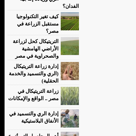
الفدان؟
كيف تغير التكنولوجيا
مستقبل الزراعة في
مصر؟
التريتيكال كحل لزراعة
الأراضي الهامشية
والصحراوية في مصر
إدارة زراعة التريتيكال
(الري والتسميد والخدمة
الحقلية)
زراعة التريتيكال في
مصر .. الواقع والإمكانات
إدارة الري والتسميد في
الأنفاق البلاستيكية