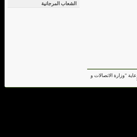
الشعاب المرجانية
عاية "وزارة الاتصالات و